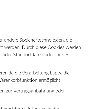
er andere Speichertechnologien, die
ert werden. Durch diese Cookies werden
 oder Standortdaten oder Ihre IP-
erer, da die Verarbeitung bspw. die
Warenkorbfunktion ermöglicht.
aten zur Vertragsanbahnung oder