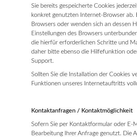
Sie bereits gespeicherte Cookies jederz
konkret genutzten Internet-Browser ab. 
Browsers oder wenden sich an dessen Hers
Einstellungen des Browsers unterbunden 
die hierfür erforderlichen Schritte und
daher bitte ebenso die Hilfefunktion od
Support.
Sollten Sie die Installation der Cookies 
Funktionen unseres Internetauftritts vol
Kontaktanfragen / Kontaktmöglichkeit
Sofern Sie per Kontaktformular oder E-M
Bearbeitung Ihrer Anfrage genutzt. Die 