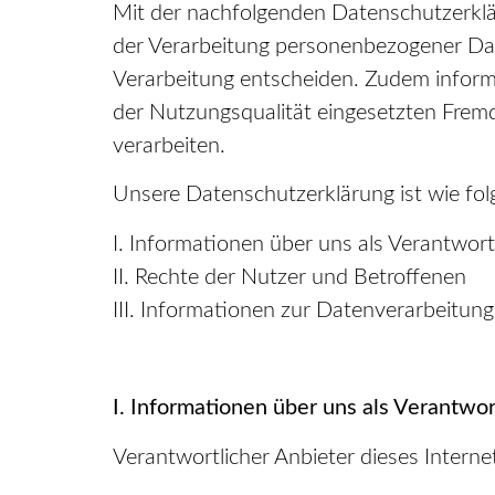
Mit der nachfolgenden Datenschutzerklä
der Verarbeitung personenbezogener Dat
Verarbeitung entscheiden. Zudem inform
der Nutzungsqualität eingesetzten Frem
verarbeiten.
Unsere Datenschutzerklärung ist wie folg
I. Informationen über uns als Verantwort
II. Rechte der Nutzer und Betroffenen
III. Informationen zur Datenverarbeitung
I. Informationen über uns als Verantwor
Verantwortlicher Anbieter dieses Internet