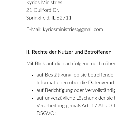
Kyrios Ministries
21 Guilford Dr.
Springfield, IL 62711
E-Mail: kyriosministries@gmail.com
II. Rechte der Nutzer und Betroffenen
Mit Blick auf die nachfolgend noch näh
auf Bestätigung, ob sie betreffende
Informationen über die Datenverarb
auf Berichtigung oder Vervollständi
auf unverzügliche Löschung der sie 
Verarbeitung gemäß Art. 17 Abs. 3 
DSGVO;