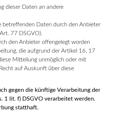
ung dieser Daten an andere
ie betreffenden Daten durch den Anbieter
h Art. 77 DSGVO).
urch den Anbieter offengelegt worden
itung, die aufgrund der Artikel 16, 17
diese Mitteilung unmöglich oder mit
Recht auf Auskunft über diese
ch gegen die künftige Verarbeitung der
. 1 lit. f) DSGVO verarbeitet werden.
bung statthaft.