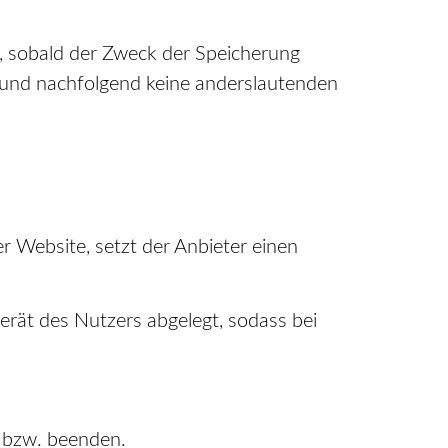
t, sobald der Zweck der Speicherung
 und nachfolgend keine anderslautenden
r Website, setzt der Anbieter einen
rät des Nutzers abgelegt, sodass bei
n bzw. beenden.