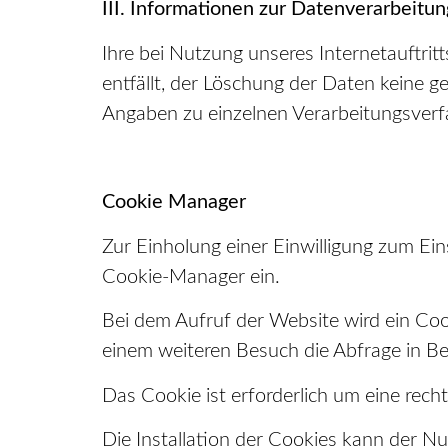
III. Informationen zur Datenverarbeitun
Ihre bei Nutzung unseres Internetauftri
entfällt, der Löschung der Daten keine
Angaben zu einzelnen Verarbeitungsver
Cookie Manager
Zur Einholung einer Einwilligung zum Ei
Cookie-Manager ein.
Bei dem Aufruf der Website wird ein Coo
einem weiteren Besuch die Abfrage in Bez
Das Cookie ist erforderlich um eine rech
Die Installation der Cookies kann der N