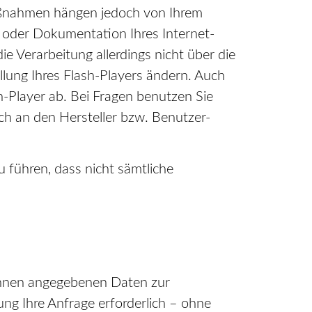
 Maßnahmen hängen jedoch von Ihrem
n oder Dokumentation Ihres Internet-
e Verarbeitung allerdings nicht über die
lung Ihres Flash-Players ändern. Auch
-Player ab. Bei Fragen benutzen Sie
ch an den Hersteller bzw. Benutzer-
u führen, dass nicht sämtliche
 Ihnen angegebenen Daten zur
ng Ihre Anfrage erforderlich – ohne