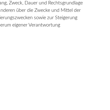
fang, Zweck, Dauer und Rechtsgrundlage
nderen über die Zwecke und Mittel der
mierungszwecken sowie zur Steigerung
ederum eigener Verantwortung