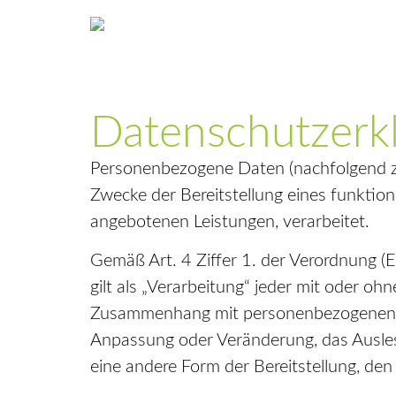
Datenschutzerk
Personenbezogene Daten (nachfolgend zu
Zwecke der Bereitstellung eines funktions
angebotenen Leistungen, verarbeitet.
Gemäß Art. 4 Ziffer 1. der Verordnung
gilt als „Verarbeitung“ jeder mit oder o
Zusammenhang mit personenbezogenen Dat
Anpassung oder Veränderung, das Ausles
eine andere Form der Bereitstellung, den