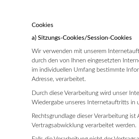
Cookies
a) Sitzungs-Cookies/Session-Cookies
Wir verwenden mit unserem Internetauftr
durch den von Ihnen eingesetzten Inter
im individuellen Umfang bestimmte Infor
Adresse, verarbeitet.
Durch diese Verarbeitung wird unser Inter
Wiedergabe unseres Internetauftritts in
Rechtsgrundlage dieser Verarbeitung ist
Vertragsabwicklung verarbeitet werden.